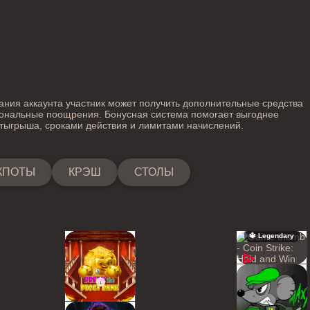
дания аккаунта участник может получить дополнительные средства
рсональные поощрения. Бонусная система помогает выгоднее
отыгрыша, сроками действия и лимитами начислений.
КПОТЫ
КРЭШ
СТОЛЫ
🔱 Legendary