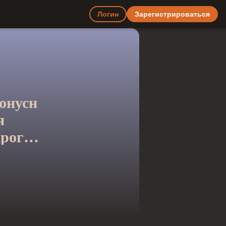
Логин
Зарегистрироваться
онусн
я
рогра
ма —
овая
ра