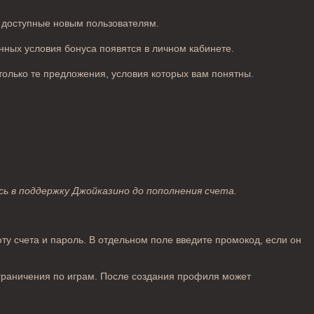
, доступные новым пользователям.
нных условия бонуса появятся в личном кабинете.
только те предложения, условия которых вам понятны.
ь в поддержку Джойказино до пополнения счета.
ту счета и пароль. В отдельном поле введите промокод, если он
ограничения по играм. После создания профиля может