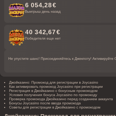
6
0
5
4
,
2
8
€
3
Выигрыш день назад
4
7
0
,
1
5
€
5
5
6
4
0
3
4
2
,
6
7
€
3
9
4
,
8
8
€
Победителя еще нет
Не упустите шанс! Присоединяйтесь к Джекпоту! Активируйте O
6
0
5
4
,
2
8
€
4
0
3
4
2
,
6
7
€
Джойказино: Промокод для регистрации в Joycasino
Как активировать промокод Joycasino при регистрации
Регистрация в Джойказино с бонусным промокодом
Условия получения бонуса Joycasino по промокоду
Проверка промокода Джойказино перед созданием аккаунта
Бонусы Joycasino после ввода промокода
Советы для регистрации в Джойказино с промокодом
Джойказино: Промокод для регистрации 