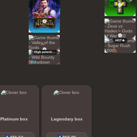
HOT🔥
High potential
🚀
Platinum box
Legendary box