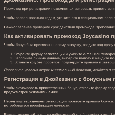
Промокод при регистрации позволяет активировать приветствен
Чтобы воспользоваться кодом, укажите его в специальном поле 
Важно:
заранее проверьте срок действия промокода, требования
Как активировать промокод Joycasino п
Чтобы бонус был привязан к новому аккаунту, вводите код сраз
Откройте форму регистрации и укажите e-mail или телефо
Заполните личные данные, выберите валюту и найдите п
Вставьте код без пробелов, подтвердите правила и заверш
Проверьте условия акции: минимальный депозит, вейджер и с
Регистрация в Джойказино с бонусным
Чтобы активировать приветственный бонус, откройте форму созда
предусмотрен условиями акции.
Перед подтверждением регистрации проверьте правила бонуса: 
потребоваться верификация личности.
Важно:
используйте только действующий код Joycasino и играйте