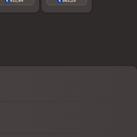
431,64
863,29