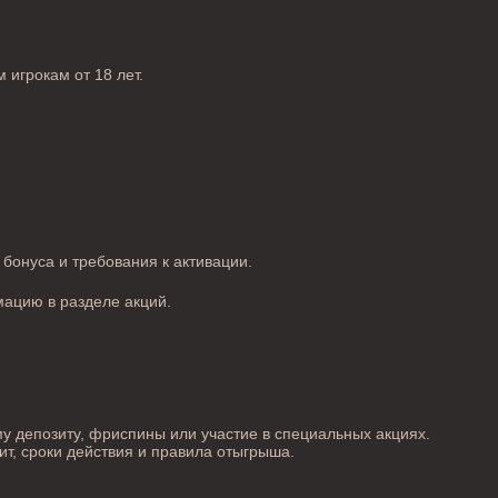
 игрокам от 18 лет.
 бонуса и требования к активации.
мацию в разделе акций.
у депозиту, фриспины или участие в специальных акциях.
т, сроки действия и правила отыгрыша.