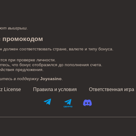
уют выигрыш.
с промокодом
 должен соответствовать стране, валюте и типу бонуса.
тся при проверке личности.
тесь, что бонус отобразился до пополнения счета.
ействия предложения.
титесь в поддержку
Joycasino
.
z License
Правила и условия
Ответственная игра