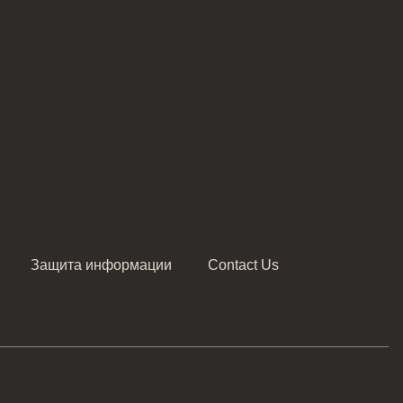
Защита информации
Contact Us